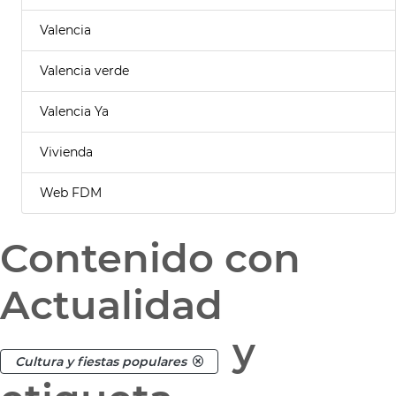
Valencia
Valencia verde
Valencia Ya
Vivienda
Web FDM
Contenido con
Actualidad
y
Cultura y fiestas populares