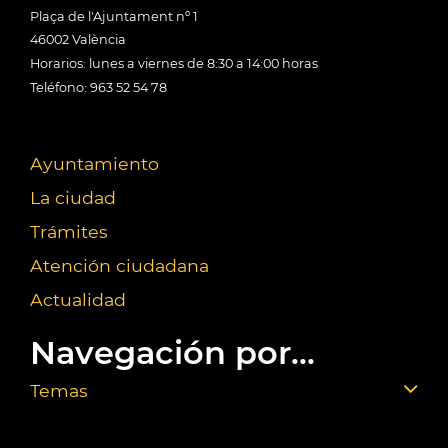
Plaça de l'Ajuntament nº 1
46002 València
Horarios: lunes a viernes de 8:30 a 14:00 horas
Teléfono: 963 52 54 78
Ayuntamiento
La ciudad
Trámites
Atención ciudadana
Actualidad
Navegación por...
Temas