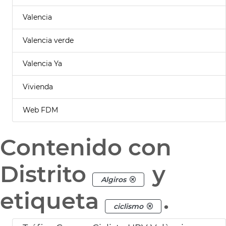
Valencia
Valencia verde
Valencia Ya
Vivienda
Web FDM
Contenido con
Distrito
y
Algiros
etiqueta
.
ciclismo