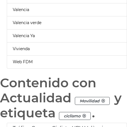
Valencia
Valencia verde
Valencia Ya
Vivienda
Web FDM
Contenido con
Actualidad
y
Movilidad
etiqueta
.
ciclismo