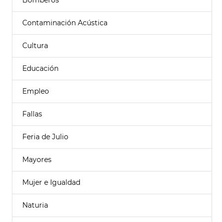
Bomberos
Contaminación Acústica
Cultura
Educación
Empleo
Fallas
Feria de Julio
Mayores
Mujer e Igualdad
Naturia