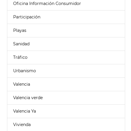
Oficina Información Consumidor
Participación
Playas
Sanidad
Tráfico
Urbanismo
Valencia
Valencia verde
Valencia Ya
Vivienda