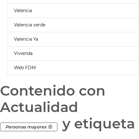
Valencia
Valencia verde
Valencia Ya
Vivienda
Web FDM
Contenido con
Actualidad
y etiqueta
Personas mayores