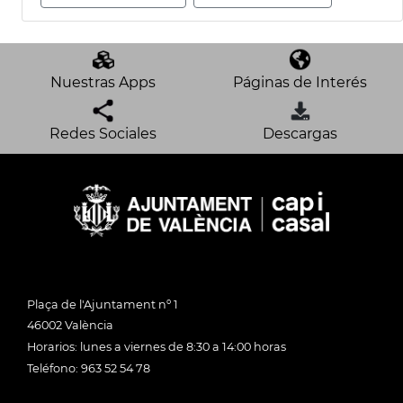
Nuestras Apps
Páginas de Interés
Redes Sociales
Descargas
Plaça de l'Ajuntament nº 1
46002 València
Horarios: lunes a viernes de 8:30 a 14:00 horas
Teléfono: 963 52 54 78