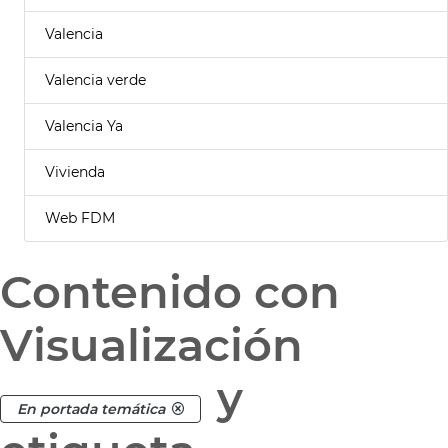
Valencia
Valencia verde
Valencia Ya
Vivienda
Web FDM
Contenido con
Visualización
y
En portada temática