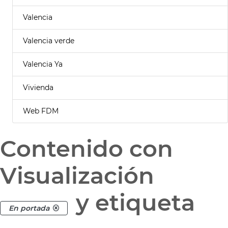
Valencia
Valencia verde
Valencia Ya
Vivienda
Web FDM
Contenido con
Visualización
y etiqueta
En portada