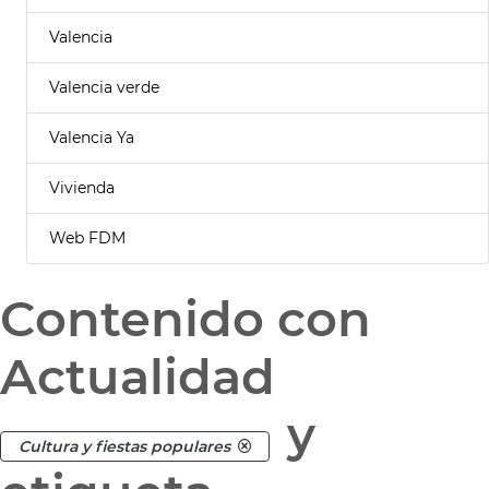
Valencia
Valencia verde
Valencia Ya
Vivienda
Web FDM
Contenido con
Actualidad
y
Cultura y fiestas populares