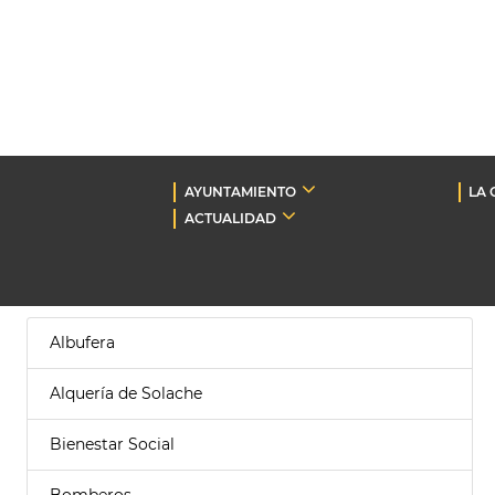
AYUNTAMIENTO
LA 
ACTUALIDAD
Albufera
Alquería de Solache
Bienestar Social