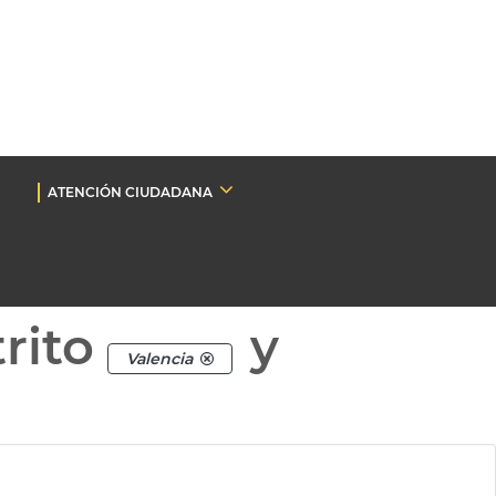
ATENCIÓN CIUDADANA
rito
y
Valencia