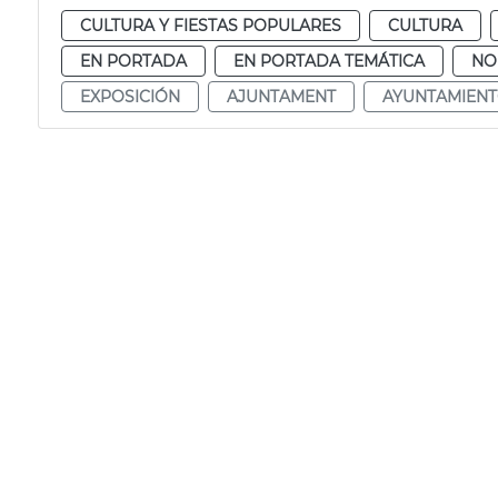
CULTURA Y FIESTAS POPULARES
CULTURA
EN PORTADA
EN PORTADA TEMÁTICA
NO
EXPOSICIÓN
AJUNTAMENT
AYUNTAMIEN