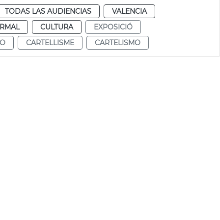
TODAS LAS AUDIENCIAS
VALENCIA
RMAL
CULTURA
EXPOSICIÓ
TO
CARTELLISME
CARTELISMO