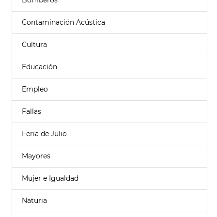
Bomberos
Contaminación Acústica
Cultura
Educación
Empleo
Fallas
Feria de Julio
Mayores
Mujer e Igualdad
Naturia