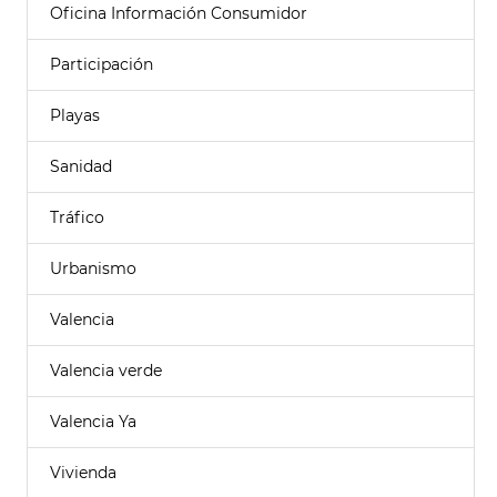
Oficina Información Consumidor
Participación
Playas
Sanidad
Tráfico
Urbanismo
Valencia
Valencia verde
Valencia Ya
Vivienda