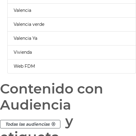
Valencia
Valencia verde
Valencia Ya
Vivienda
Web FDM
Contenido con
Audiencia
y
Todas las audiencias