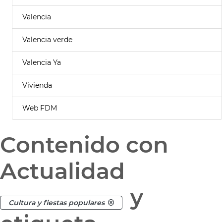
Valencia
Valencia verde
Valencia Ya
Vivienda
Web FDM
Contenido con
Actualidad
y
Cultura y fiestas populares