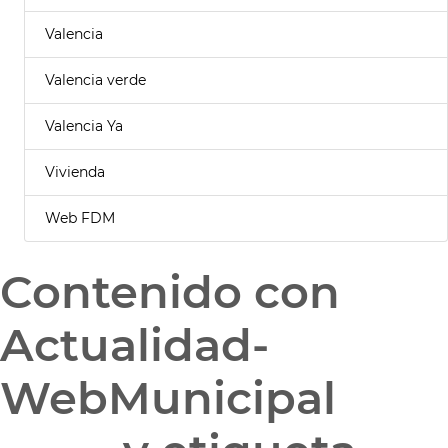
Valencia
Valencia verde
Valencia Ya
Vivienda
Web FDM
Contenido con
Actualidad-
WebMunicipal