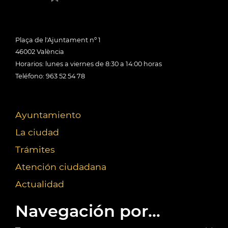
Plaça de l'Ajuntament nº 1
46002 València
Horarios: lunes a viernes de 8:30 a 14:00 horas
Teléfono: 963 52 54 78
Ayuntamiento
La ciudad
Trámites
Atención ciudadana
Actualidad
Navegación por...