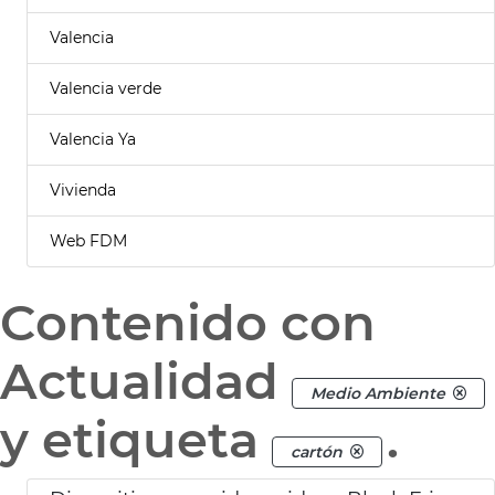
Valencia
Valencia verde
Valencia Ya
Vivienda
Web FDM
Contenido con
Actualidad
Medio Ambiente
y etiqueta
.
cartón