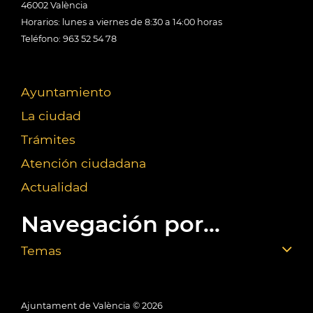
46002 València
Horarios: lunes a viernes de 8:30 a 14:00 horas
Teléfono: 963 52 54 78
Ayuntamiento
La ciudad
Trámites
Atención ciudadana
Actualidad
Navegación por...
Temas
Ajuntament de València ©
2026