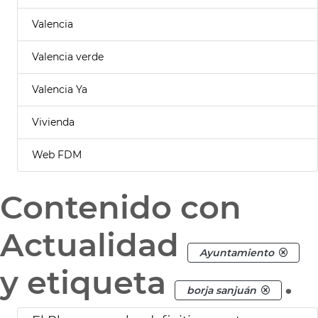
Valencia
Valencia verde
Valencia Ya
Vivienda
Web FDM
Contenido con
Actualidad
Ayuntamiento
y etiqueta
.
borja sanjuán