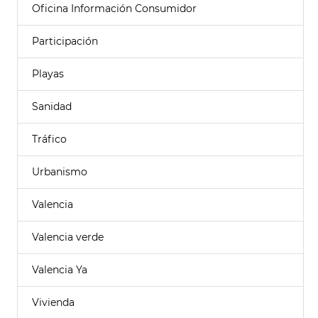
Oficina Información Consumidor
Participación
Playas
Sanidad
Tráfico
Urbanismo
Valencia
Valencia verde
Valencia Ya
Vivienda