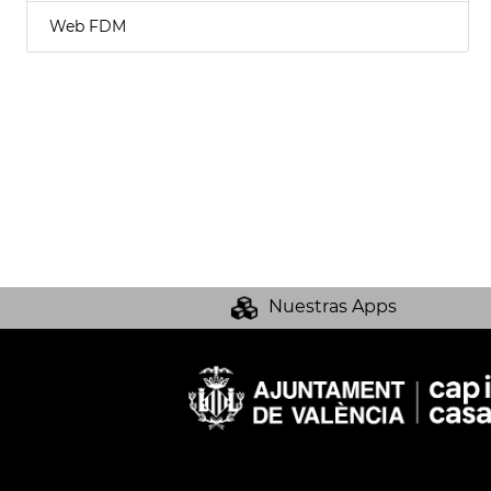
Web FDM
Nuestras Apps