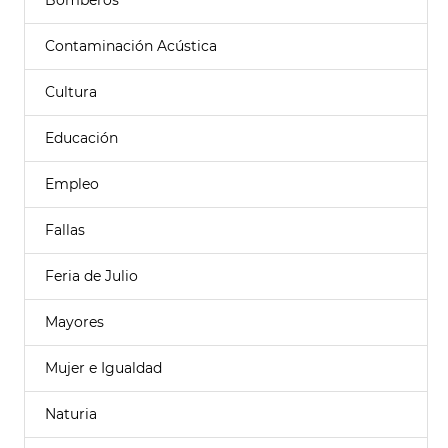
Bomberos
Contaminación Acústica
Cultura
Educación
Empleo
Fallas
Feria de Julio
Mayores
Mujer e Igualdad
Naturia