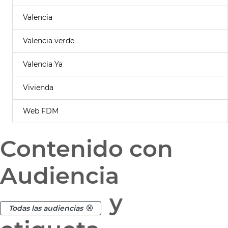
Valencia
Valencia verde
Valencia Ya
Vivienda
Web FDM
Contenido con
Audiencia
y
Todas las audiencias