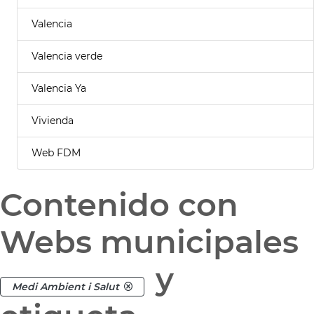
Valencia
Valencia verde
Valencia Ya
Vivienda
Web FDM
Contenido con
Webs municipales
y
Medi Ambient i Salut