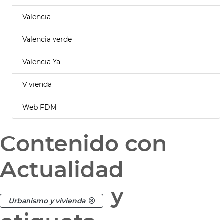
Valencia
Valencia verde
Valencia Ya
Vivienda
Web FDM
Contenido con
Actualidad
y
Urbanismo y vivienda