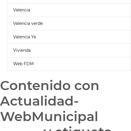
Valencia
Valencia verde
Valencia Ya
Vivienda
Web FDM
Contenido con
Actualidad-
WebMunicipal