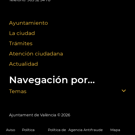
Ayuntamiento
La ciudad
Trámites
Atención ciudadana
Actualidad
Navegación por...
Temas
Ajuntament de València ©
2026
Aviso
Política
Política de
Agencia Antifraude
Mapa