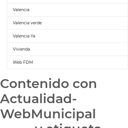
Valencia
Valencia verde
Valencia Ya
Vivienda
Web FDM
Contenido con
Actualidad-
WebMunicipal