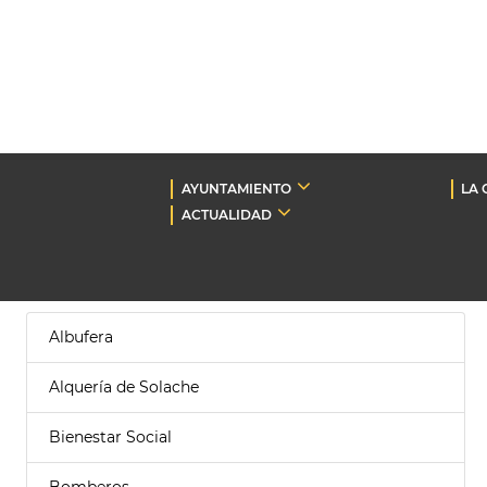
AYUNTAMIENTO
LA 
ACTUALIDAD
Albufera
Alquería de Solache
Bienestar Social