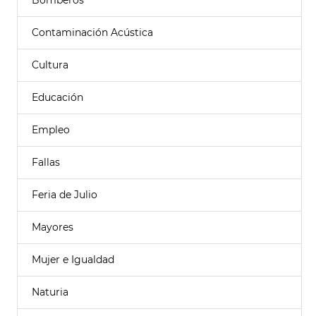
Bomberos
Contaminación Acústica
Cultura
Educación
Empleo
Fallas
Feria de Julio
Mayores
Mujer e Igualdad
Naturia