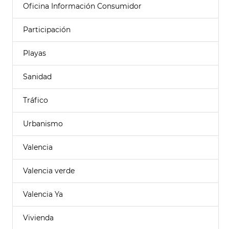
Oficina Información Consumidor
Participación
Playas
Sanidad
Tráfico
Urbanismo
Valencia
Valencia verde
Valencia Ya
Vivienda