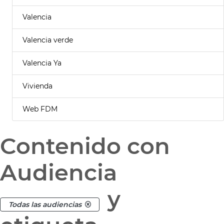
Valencia
Valencia verde
Valencia Ya
Vivienda
Web FDM
Contenido con
Audiencia
y
Todas las audiencias