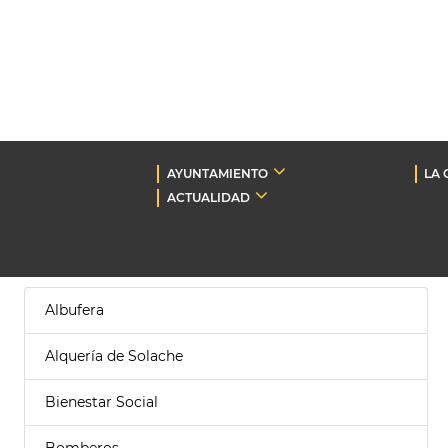
AYUNTAMIENTO
LA 
ACTUALIDAD
Albufera
Alquería de Solache
Bienestar Social