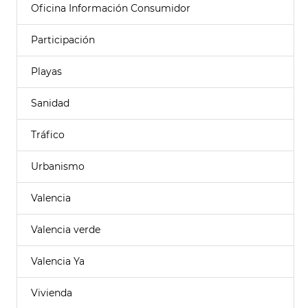
Oficina Información Consumidor
Participación
Playas
Sanidad
Tráfico
Urbanismo
Valencia
Valencia verde
Valencia Ya
Vivienda