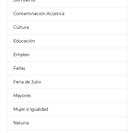
Bomberos
Contaminación Acústica
Cultura
Educación
Empleo
Fallas
Feria de Julio
Mayores
Mujer e Igualdad
Naturia