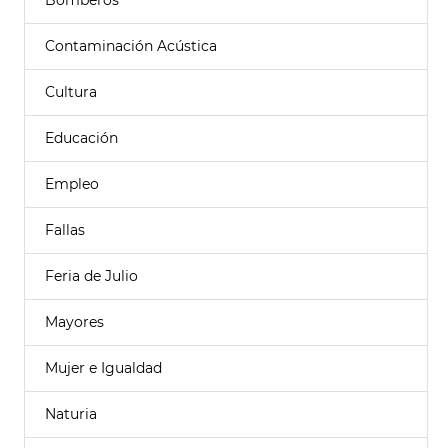
Bomberos
Contaminación Acústica
Cultura
Educación
Empleo
Fallas
Feria de Julio
Mayores
Mujer e Igualdad
Naturia