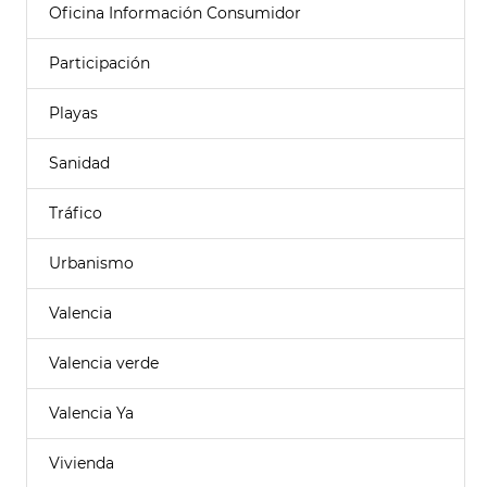
Oficina Información Consumidor
Participación
Playas
Sanidad
Tráfico
Urbanismo
Valencia
Valencia verde
Valencia Ya
Vivienda