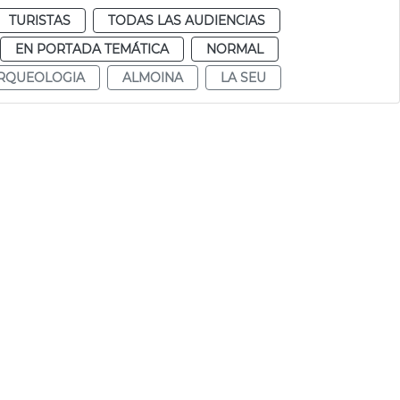
TURISTAS
TODAS LAS AUDIENCIAS
EN PORTADA TEMÁTICA
NORMAL
RQUEOLOGIA
ALMOINA
LA SEU