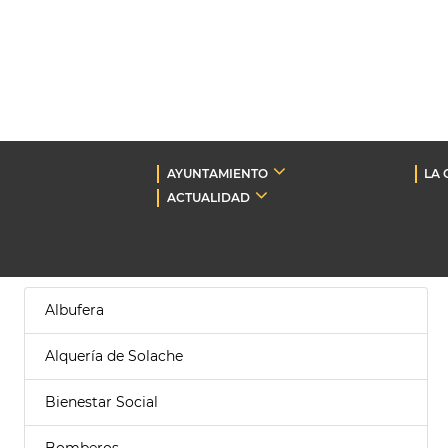
AYUNTAMIENTO
LA 
ACTUALIDAD
Albufera
Alquería de Solache
Bienestar Social