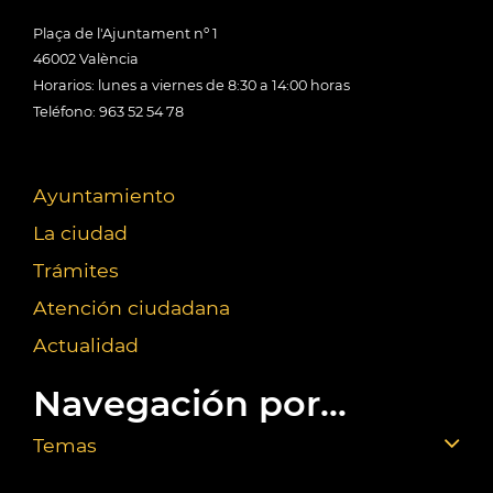
Plaça de l'Ajuntament nº 1
46002 València
Horarios: lunes a viernes de 8:30 a 14:00 horas
Teléfono: 963 52 54 78
Ayuntamiento
La ciudad
Trámites
Atención ciudadana
Actualidad
Navegación por...
Temas