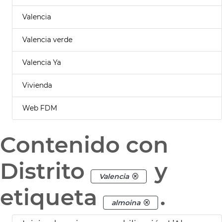
Valencia
Valencia verde
Valencia Ya
Vivienda
Web FDM
Contenido con
Distrito
y
Valencia
etiqueta
.
almoina