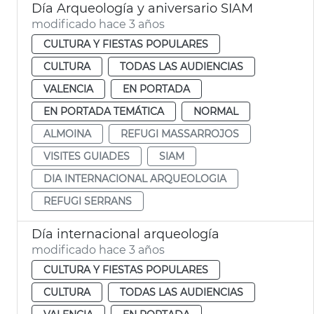
Día Arqueología y aniversario SIAM
modificado hace 3 años
CULTURA Y FIESTAS POPULARES
CULTURA
TODAS LAS AUDIENCIAS
VALENCIA
EN PORTADA
EN PORTADA TEMÁTICA
NORMAL
ALMOINA
REFUGI MASSARROJOS
VISITES GUIADES
SIAM
DIA INTERNACIONAL ARQUEOLOGIA
REFUGI SERRANS
Día internacional arqueología
modificado hace 3 años
CULTURA Y FIESTAS POPULARES
CULTURA
TODAS LAS AUDIENCIAS