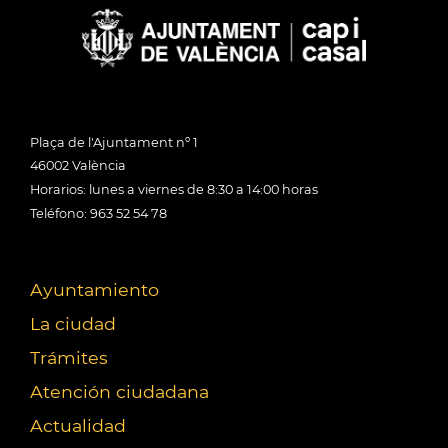
Plaça de l'Ajuntament nº 1
46002 València
Horarios: lunes a viernes de 8:30 a 14:00 horas
Teléfono: 963 52 54 78
Ayuntamiento
La ciudad
Trámites
Atención ciudadana
Actualidad