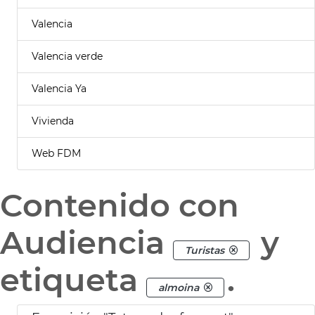
Valencia
Valencia verde
Valencia Ya
Vivienda
Web FDM
Contenido con
Audiencia
y
Turistas
etiqueta
.
almoina