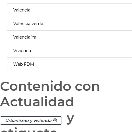
Valencia
Valencia verde
Valencia Ya
Vivienda
Web FDM
Contenido con
Actualidad
y
Urbanismo y vivienda