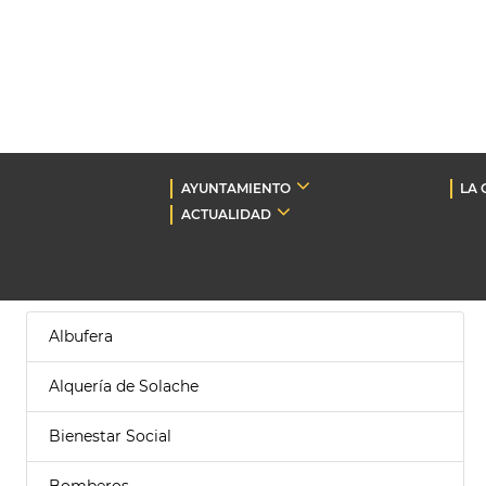
AYUNTAMIENTO
LA 
ACTUALIDAD
Albufera
Alquería de Solache
Bienestar Social