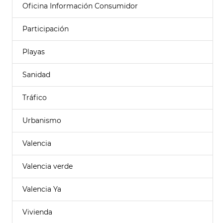
Oficina Información Consumidor
Participación
Playas
Sanidad
Tráfico
Urbanismo
Valencia
Valencia verde
Valencia Ya
Vivienda