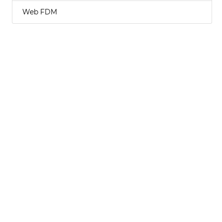
Web FDM