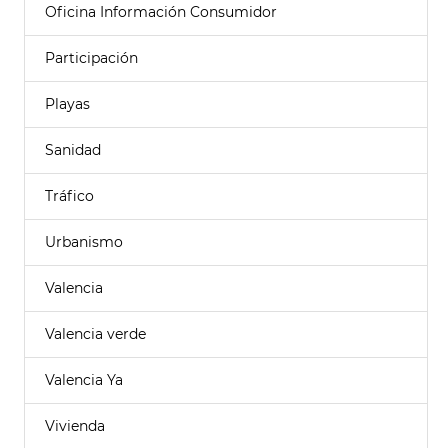
Oficina Información Consumidor
Participación
Playas
Sanidad
Tráfico
Urbanismo
Valencia
Valencia verde
Valencia Ya
Vivienda