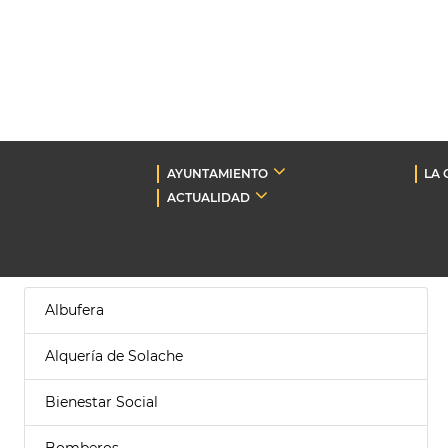
AYUNTAMIENTO
LA 
ACTUALIDAD
Albufera
Alquería de Solache
Bienestar Social