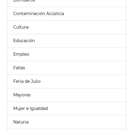
Bomberos
Contaminación Acústica
Cultura
Educación
Empleo
Fallas
Feria de Julio
Mayores
Mujer e Igualdad
Naturia