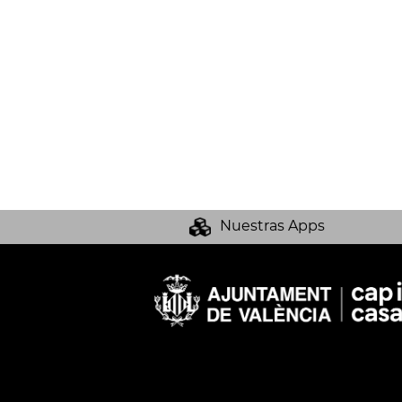
Nuestras Apps