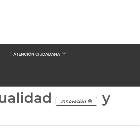
ATENCIÓN CIUDADANA
ualidad
y
Innovación