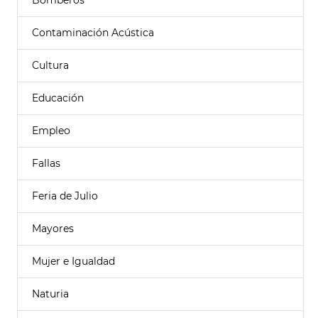
Bomberos
Contaminación Acústica
Cultura
Educación
Empleo
Fallas
Feria de Julio
Mayores
Mujer e Igualdad
Naturia