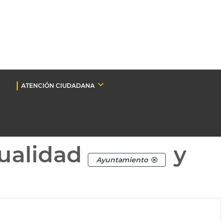
ATENCIÓN CIUDADANA
ualidad
y
Ayuntamiento