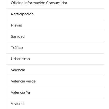
Oficina Información Consumidor
Participación
Playas
Sanidad
Tráfico
Urbanismo
Valencia
Valencia verde
Valencia Ya
Vivienda