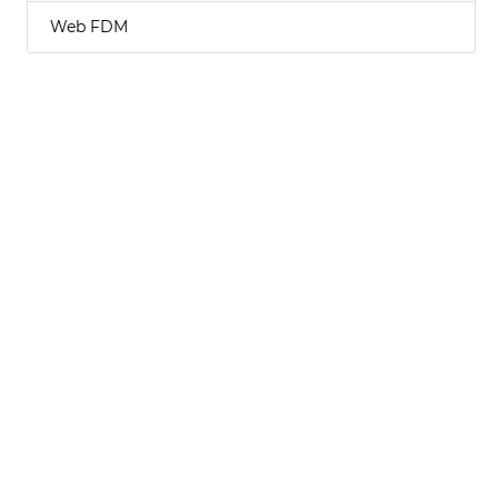
Web FDM