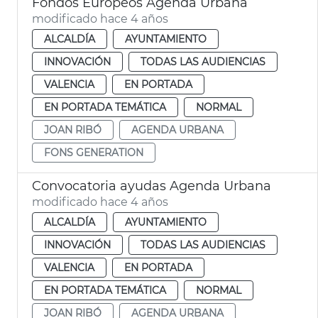
Fondos Europeos Agenda Urbana
modificado hace 4 años
ALCALDÍA
AYUNTAMIENTO
INNOVACIÓN
TODAS LAS AUDIENCIAS
VALENCIA
EN PORTADA
EN PORTADA TEMÁTICA
NORMAL
JOAN RIBÓ
AGENDA URBANA
FONS GENERATION
Convocatoria ayudas Agenda Urbana
modificado hace 4 años
ALCALDÍA
AYUNTAMIENTO
INNOVACIÓN
TODAS LAS AUDIENCIAS
VALENCIA
EN PORTADA
EN PORTADA TEMÁTICA
NORMAL
JOAN RIBÓ
AGENDA URBANA