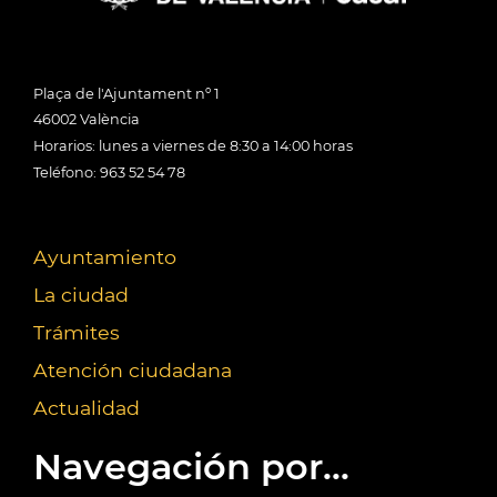
Plaça de l'Ajuntament nº 1
46002 València
Horarios: lunes a viernes de 8:30 a 14:00 horas
Teléfono: 963 52 54 78
Ayuntamiento
La ciudad
Trámites
Atención ciudadana
Actualidad
Navegación por...