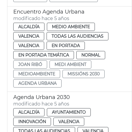
Encuentro Agenda Urbana
modificado hace 5 años
ALCALDÍA
MEDIO AMBIENTE
VALENCIA
TODAS LAS AUDIENCIAS
VALENCIA
EN PORTADA
EN PORTADA TEMÁTICA
NORMAL
JOAN RIBÓ
MEDI AMBIENT
MEDIOAMBIENTE
MISSIÓNS 2030
AGENDA URBANA
Agenda Urbana 2030
modificado hace 5 años
ALCALDÍA
AYUNTAMIENTO
INNOVACIÓN
VALENCIA
TODAS LAS AUDIENCIAS
VALENCIA