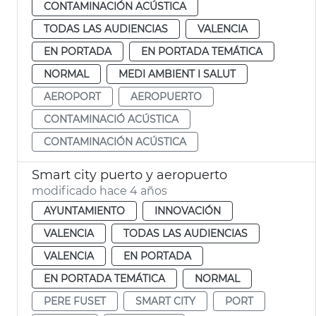
CONTAMINACIÓN ACÚSTICA
TODAS LAS AUDIENCIAS
VALENCIA
EN PORTADA
EN PORTADA TEMÁTICA
NORMAL
MEDI AMBIENT I SALUT
AEROPORT
AEROPUERTO
CONTAMINACIÓ ACÚSTICA
CONTAMINACIÓN ACÚSTICA
Smart city puerto y aeropuerto
modificado hace 4 años
AYUNTAMIENTO
INNOVACIÓN
VALENCIA
TODAS LAS AUDIENCIAS
VALENCIA
EN PORTADA
EN PORTADA TEMÁTICA
NORMAL
PERE FUSET
SMART CITY
PORT