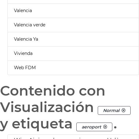
Valencia
Valencia verde
Valencia Ya
Vivienda
Web FDM
Contenido con
Visualización
Normal
y etiqueta
.
aeroport