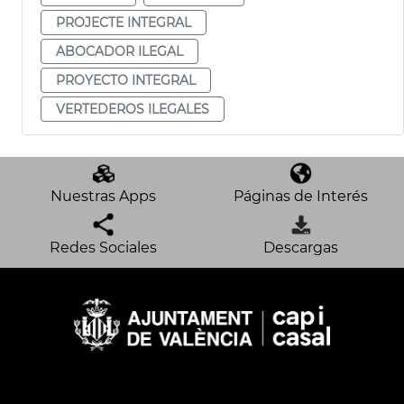
PROJECTE INTEGRAL
ABOCADOR ILEGAL
PROYECTO INTEGRAL
VERTEDEROS ILEGALES
Nuestras Apps
Páginas de Interés
Redes Sociales
Descargas