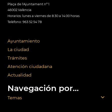
Plaça de l'Ajuntament nº 1
46002 València
Horarios: lunes a viernes de 8:30 a 14:00 horas
Teléfono: 963 52 54 78
Ayuntamiento
La ciudad
Trámites
Atención ciudadana
Actualidad
Navegación por...
Temas