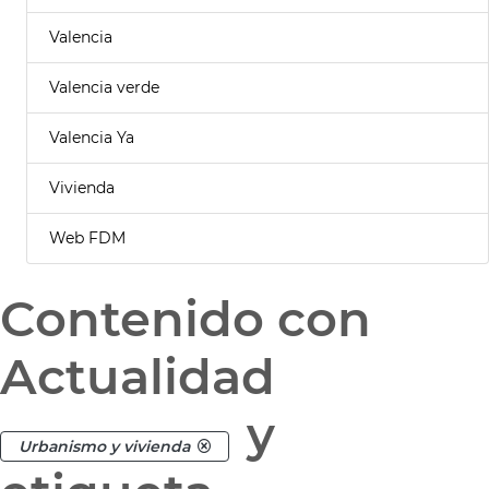
Valencia
Valencia verde
Valencia Ya
Vivienda
Web FDM
Contenido con
Actualidad
y
Urbanismo y vivienda