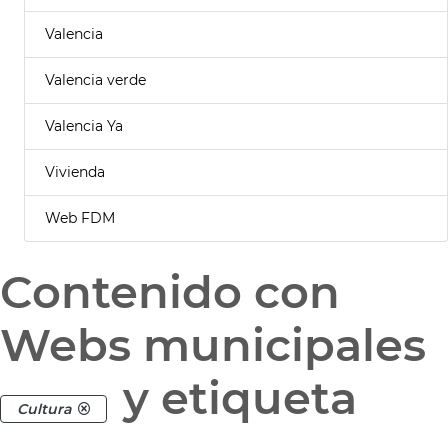
Valencia
Valencia verde
Valencia Ya
Vivienda
Web FDM
Contenido con
Webs municipales
y etiqueta
Cultura