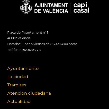
Plaça de l'Ajuntament nº 1
46002 València
Horarios: lunes a viernes de 8:30 a 14:00 horas
Teléfono: 963 52 54 78
Ayuntamiento
La ciudad
Trámites
Atención ciudadana
Actualidad