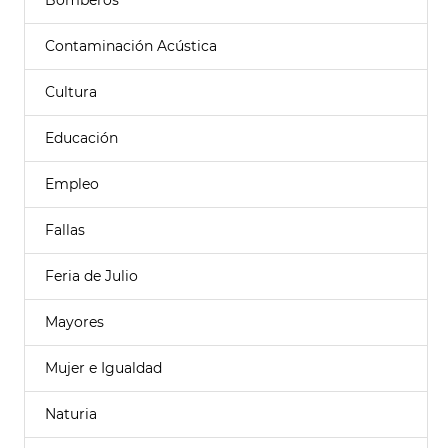
Bomberos
Contaminación Acústica
Cultura
Educación
Empleo
Fallas
Feria de Julio
Mayores
Mujer e Igualdad
Naturia