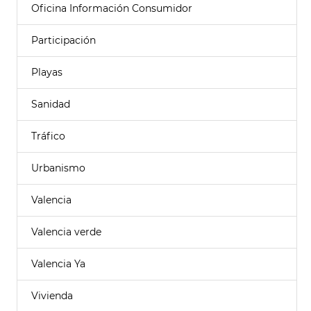
Oficina Información Consumidor
Participación
Playas
Sanidad
Tráfico
Urbanismo
Valencia
Valencia verde
Valencia Ya
Vivienda