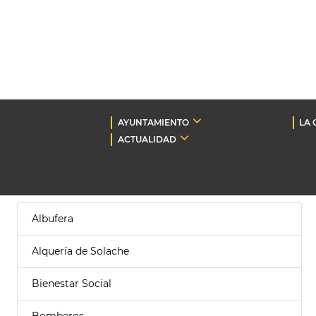
AYUNTAMIENTO
LA 
ACTUALIDAD
Albufera
Alquería de Solache
Bienestar Social