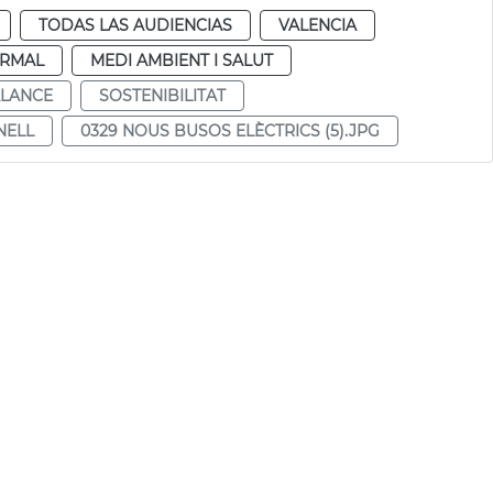
TODAS LAS AUDIENCIAS
VALENCIA
RMAL
MEDI AMBIENT I SALUT
LANCE
SOSTENIBILITAT
NELL
0329 NOUS BUSOS ELÈCTRICS (5).JPG