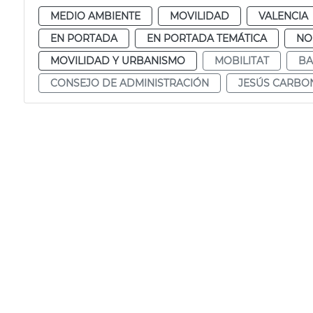
MEDIO AMBIENTE
MOVILIDAD
VALENCIA
EN PORTADA
EN PORTADA TEMÁTICA
NO
MOVILIDAD Y URBANISMO
MOBILITAT
BA
CONSEJO DE ADMINISTRACIÓN
JESÚS CARBO