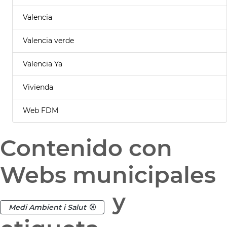
Valencia
Valencia verde
Valencia Ya
Vivienda
Web FDM
Contenido con
Webs municipales
y
Medi Ambient i Salut