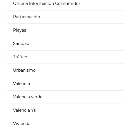
Oficina Información Consumidor
Participación
Playas
Sanidad
Tráfico
Urbanismo
Valencia
Valencia verde
Valencia Ya
Vivienda