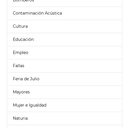
Bomberos
Contaminación Acústica
Cultura
Educación
Empleo
Fallas
Feria de Julio
Mayores
Mujer e Igualdad
Naturia