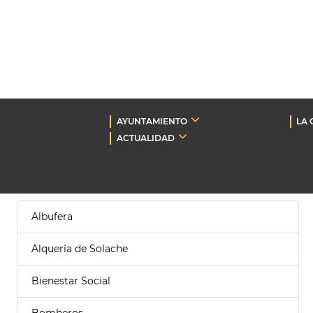
AYUNTAMIENTO
LA 
ACTUALIDAD
Albufera
Alquería de Solache
Bienestar Social