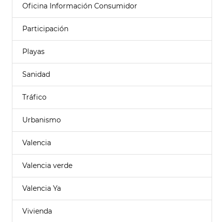
Oficina Información Consumidor
Participación
Playas
Sanidad
Tráfico
Urbanismo
Valencia
Valencia verde
Valencia Ya
Vivienda