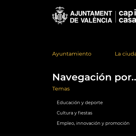
Ayuntamiento
La ciud
Navegación por..
Temas
Educación y deporte
Cultura y fiestas
Empleo, innovación y promoción