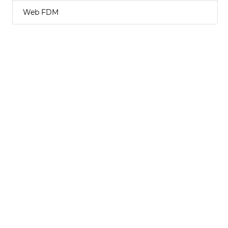
Web FDM