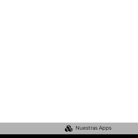
Nuestras Apps