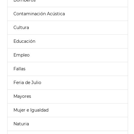
Bomberos
Contaminación Acústica
Cultura
Educación
Empleo
Fallas
Feria de Julio
Mayores
Mujer e Igualdad
Naturia