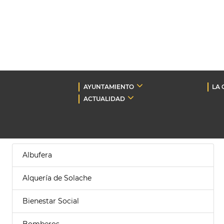
AYUNTAMIENTO
LA 
ACTUALIDAD
Albufera
Alquería de Solache
Bienestar Social