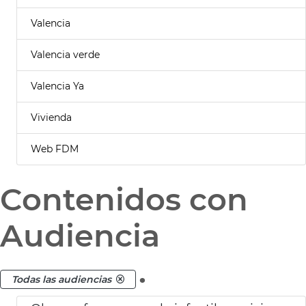
Valencia
Valencia verde
Valencia Ya
Vivienda
Web FDM
Contenidos con
Audiencia
.
Todas las audiencias