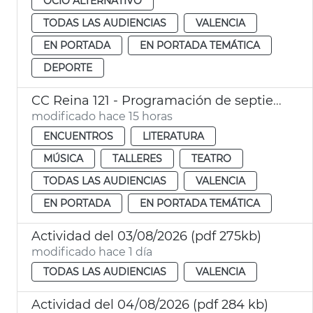
OCIO ALTERNATIVO
TODAS LAS AUDIENCIAS
VALENCIA
EN PORTADA
EN PORTADA TEMÁTICA
DEPORTE
CC Reina 121 - Programación de septiembre
modificado hace 15 horas
ENCUENTROS
LITERATURA
MÚSICA
TALLERES
TEATRO
TODAS LAS AUDIENCIAS
VALENCIA
EN PORTADA
EN PORTADA TEMÁTICA
Actividad del 03/08/2026 (pdf 275kb)
modificado hace 1 día
TODAS LAS AUDIENCIAS
VALENCIA
Actividad del 04/08/2026 (pdf 284 kb)