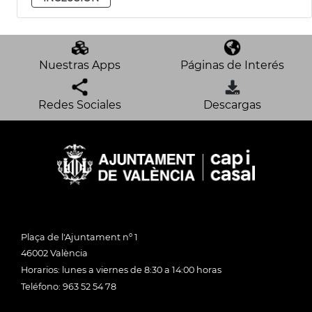
Nuestras Apps
Páginas de Interés
Redes Sociales
Descargas
Plaça de l'Ajuntament nº 1
46002 València
Horarios: lunes a viernes de 8:30 a 14:00 horas
Teléfono: 963 52 54 78