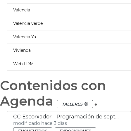
Valencia
Valencia verde
Valencia Ya
Vivienda
Web FDM
Contenidos con
Agenda
.
TALLERES
CC Escorxador - Programación de septiembre
modificado hace 3 días