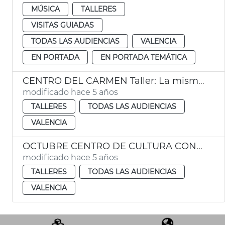
MÚSICA
TALLERES
VISITAS GUIADAS
TODAS LAS AUDIENCIAS
VALENCIA
EN PORTADA
EN PORTADA TEMÁTICA
CENTRO DEL CARMEN Taller: La misma sombra
modificado hace 5 años
TALLERES
TODAS LAS AUDIENCIAS
VALENCIA
OCTUBRE CENTRO DE CULTURA CONTEMPORANEA Taller 'El poder de tu marca personal'
modificado hace 5 años
TALLERES
TODAS LAS AUDIENCIAS
VALENCIA