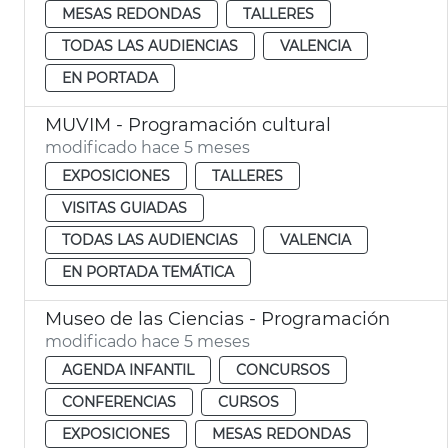
MESAS REDONDAS
TALLERES
TODAS LAS AUDIENCIAS
VALENCIA
EN PORTADA
MUVIM - Programación cultural
modificado hace 5 meses
EXPOSICIONES
TALLERES
VISITAS GUIADAS
TODAS LAS AUDIENCIAS
VALENCIA
EN PORTADA TEMÁTICA
Museo de las Ciencias - Programación
modificado hace 5 meses
AGENDA INFANTIL
CONCURSOS
CONFERENCIAS
CURSOS
EXPOSICIONES
MESAS REDONDAS