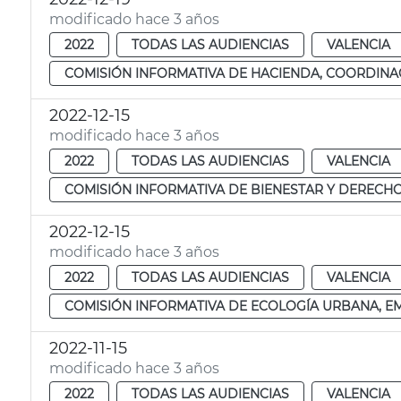
modificado hace 3 años
2022
TODAS LAS AUDIENCIAS
VALENCIA
COMISIÓN INFORMATIVA DE HACIENDA, COORDINAC
2022-12-15
modificado hace 3 años
2022
TODAS LAS AUDIENCIAS
VALENCIA
COMISIÓN INFORMATIVA DE BIENESTAR Y DERECHO
2022-12-15
modificado hace 3 años
2022
TODAS LAS AUDIENCIAS
VALENCIA
COMISIÓN INFORMATIVA DE ECOLOGÍA URBANA, EME
2022-11-15
modificado hace 3 años
2022
TODAS LAS AUDIENCIAS
VALENCIA