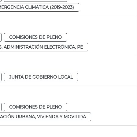
RGENCIA CLIMÁTICA (2019-2023)
COMISIONES DE PLENO
, ADMINISTRACIÓN ELECTRÓNICA, PE
JUNTA DE GOBIERNO LOCAL
COMISIONES DE PLENO
ACIÓN URBANA, VIVIENDA Y MOVILIDA