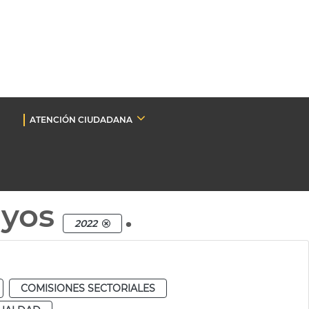
ATENCIÓN CIUDADANA
nyos
.
2022
COMISIONES SECTORIALES