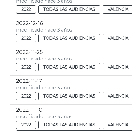
modificado hace 3 años
2022
TODAS LAS AUDIENCIAS
VALENCIA
2022-12-16
modificado hace 3 años
2022
TODAS LAS AUDIENCIAS
VALENCIA
2022-11-25
modificado hace 3 años
2022
TODAS LAS AUDIENCIAS
VALENCIA
2022-11-17
modificado hace 3 años
2022
TODAS LAS AUDIENCIAS
VALENCIA
2022-11-10
modificado hace 3 años
2022
TODAS LAS AUDIENCIAS
VALENCIA