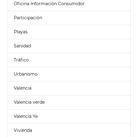
Oficina Información Consumidor
Participación
Playas
Sanidad
Tráfico
Urbanismo
Valencia
Valencia verde
Valencia Ya
Vivienda