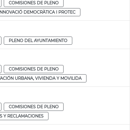
COMISIONES DE PLENO
 INNOVACIÓ DEMOCRÀTICA I PROTEC
PLENO DEL AYUNTAMIENTO
COMISIONES DE PLENO
ACIÓN URBANA, VIVIENDA Y MOVILIDA
COMISIONES DE PLENO
S Y RECLAMACIONES