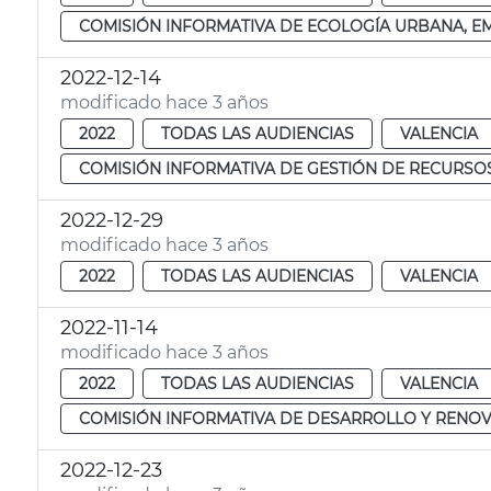
COMISIÓN INFORMATIVA DE ECOLOGÍA URBANA, EME
2022-12-14
modificado hace 3 años
2022
TODAS LAS AUDIENCIAS
VALENCIA
COMISIÓN INFORMATIVA DE GESTIÓN DE RECURSOS
2022-12-29
modificado hace 3 años
2022
TODAS LAS AUDIENCIAS
VALENCIA
2022-11-14
modificado hace 3 años
2022
TODAS LAS AUDIENCIAS
VALENCIA
COMISIÓN INFORMATIVA DE DESARROLLO Y RENOV
2022-12-23