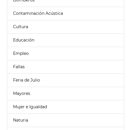
Bomberos
Contaminación Acústica
Cultura
Educación
Empleo
Fallas
Feria de Julio
Mayores
Mujer e Igualdad
Naturia