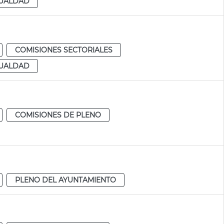
GUALDAD
COMISIONES SECTORIALES
GUALDAD
COMISIONES DE PLENO
PLENO DEL AYUNTAMIENTO