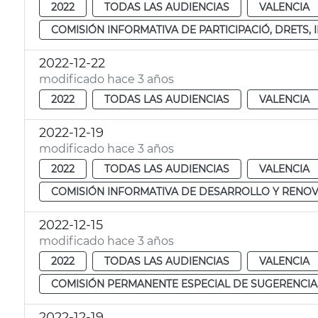
2022
TODAS LAS AUDIENCIAS
VALENCIA
COMISIÓN INFORMATIVA DE PARTICIPACIÓ, DRETS,
2022-12-22
modificado hace 3 años
2022
TODAS LAS AUDIENCIAS
VALENCIA
2022-12-19
modificado hace 3 años
2022
TODAS LAS AUDIENCIAS
VALENCIA
COMISIÓN INFORMATIVA DE DESARROLLO Y RENOV
2022-12-15
modificado hace 3 años
2022
TODAS LAS AUDIENCIAS
VALENCIA
COMISIÓN PERMANENTE ESPECIAL DE SUGERENCIA
2022-12-19