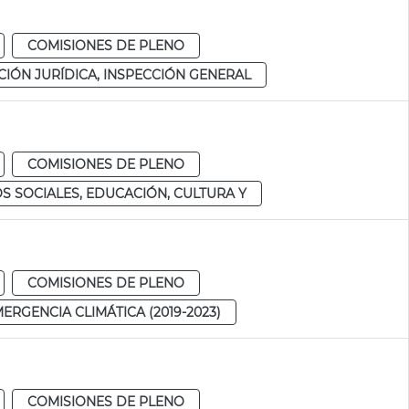
COMISIONES DE PLENO
IÓN JURÍDICA, INSPECCIÓN GENERAL
COMISIONES DE PLENO
S SOCIALES, EDUCACIÓN, CULTURA Y
COMISIONES DE PLENO
RGENCIA CLIMÁTICA (2019-2023)
COMISIONES DE PLENO