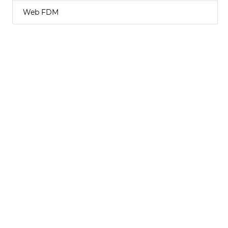
Web FDM