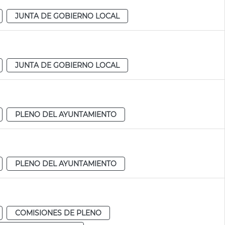
JUNTA DE GOBIERNO LOCAL
JUNTA DE GOBIERNO LOCAL
PLENO DEL AYUNTAMIENTO
PLENO DEL AYUNTAMIENTO
COMISIONES DE PLENO