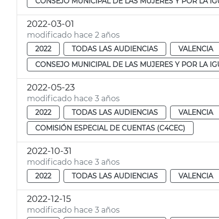
CONSEJO MUNICIPAL DE LAS MUJERES Y POR LA I
2022-03-01
modificado hace 2 años
2022
TODAS LAS AUDIENCIAS
VALENCIA
CONSEJO MUNICIPAL DE LAS MUJERES Y POR LA I
2022-05-23
modificado hace 3 años
2022
TODAS LAS AUDIENCIAS
VALENCIA
COMISIÓN ESPECIAL DE CUENTAS (C4CEC)
2022-10-31
modificado hace 3 años
2022
TODAS LAS AUDIENCIAS
VALENCIA
2022-12-15
modificado hace 3 años