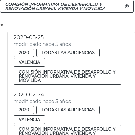
COMISIÓN INFORMATIVA DE DESARROLLO Y
RENOVACIÓN URBANA, VIVIENDA Y MOVILIDA
.
2020-05-25
modificado hace 5 años
2020
TODAS LAS AUDIENCIAS
VALENCIA
COMISIÓN INFORMATIVA DE DESARROLLO Y
RENOVACIÓN URBANA, VIVIENDA Y
MOVILIDA
2020-02-24
modificado hace 5 años
2020
TODAS LAS AUDIENCIAS
VALENCIA
COMISIÓN INFORMATIVA DE DESARROLLO Y
RENOVACIÓN URBANA, VIVIENDA Y