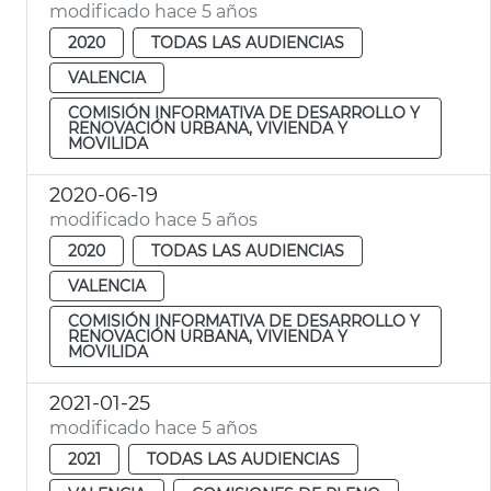
modificado hace 5 años
2020
TODAS LAS AUDIENCIAS
VALENCIA
COMISIÓN INFORMATIVA DE DESARROLLO Y
RENOVACIÓN URBANA, VIVIENDA Y
MOVILIDA
2020-06-19
modificado hace 5 años
2020
TODAS LAS AUDIENCIAS
VALENCIA
COMISIÓN INFORMATIVA DE DESARROLLO Y
RENOVACIÓN URBANA, VIVIENDA Y
MOVILIDA
2021-01-25
modificado hace 5 años
2021
TODAS LAS AUDIENCIAS