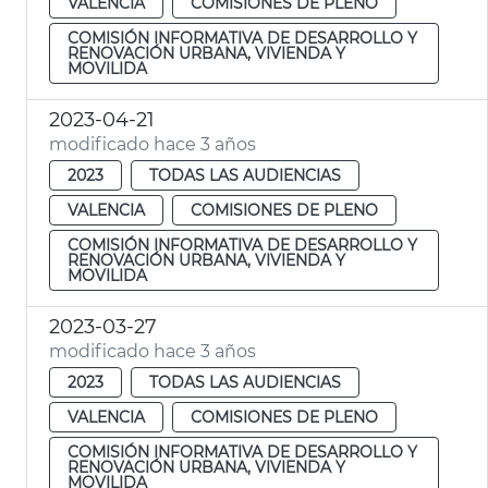
VALENCIA
COMISIONES DE PLENO
COMISIÓN INFORMATIVA DE DESARROLLO Y
RENOVACIÓN URBANA, VIVIENDA Y
MOVILIDA
2023-04-21
modificado hace 3 años
2023
TODAS LAS AUDIENCIAS
VALENCIA
COMISIONES DE PLENO
COMISIÓN INFORMATIVA DE DESARROLLO Y
RENOVACIÓN URBANA, VIVIENDA Y
MOVILIDA
2023-03-27
modificado hace 3 años
2023
TODAS LAS AUDIENCIAS
VALENCIA
COMISIONES DE PLENO
COMISIÓN INFORMATIVA DE DESARROLLO Y
RENOVACIÓN URBANA, VIVIENDA Y
MOVILIDA