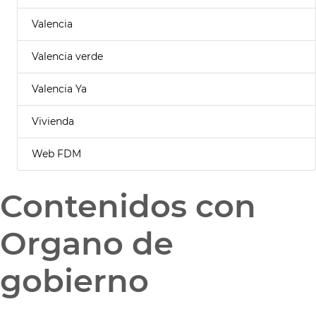
Valencia
Valencia verde
Valencia Ya
Vivienda
Web FDM
Contenidos con
Organo de
gobierno