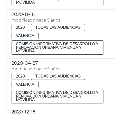
MOVILIDA
2020-11-16
modificado hace 5 años
2020
TODAS LAS AUDIENCIAS
VALENCIA
COMISIÓN INFORMATIVA DE DESARROLLO Y
RENOVACIÓN URBANA, VIVIENDA Y
MOVILIDA
2020-04-27
modificado hace 5 años
2020
TODAS LAS AUDIENCIAS
VALENCIA
COMISIÓN INFORMATIVA DE DESARROLLO Y
RENOVACIÓN URBANA, VIVIENDA Y
MOVILIDA
2020-12-18