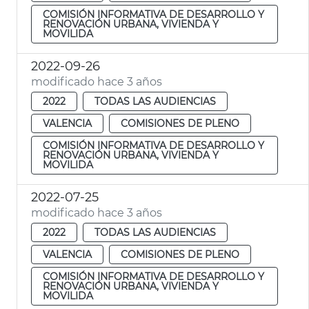
COMISIÓN INFORMATIVA DE DESARROLLO Y
RENOVACIÓN URBANA, VIVIENDA Y
MOVILIDA
2022-09-26
modificado hace 3 años
2022
TODAS LAS AUDIENCIAS
VALENCIA
COMISIONES DE PLENO
COMISIÓN INFORMATIVA DE DESARROLLO Y
RENOVACIÓN URBANA, VIVIENDA Y
MOVILIDA
2022-07-25
modificado hace 3 años
2022
TODAS LAS AUDIENCIAS
VALENCIA
COMISIONES DE PLENO
COMISIÓN INFORMATIVA DE DESARROLLO Y
RENOVACIÓN URBANA, VIVIENDA Y
MOVILIDA