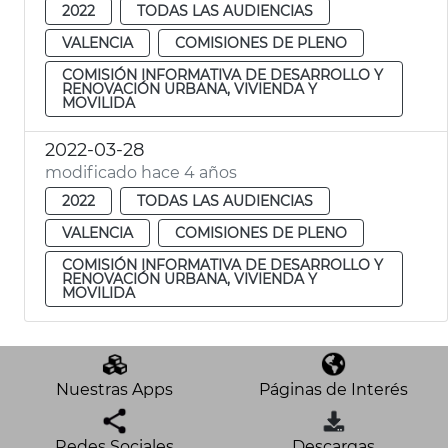
2022
TODAS LAS AUDIENCIAS
VALENCIA
COMISIONES DE PLENO
COMISIÓN INFORMATIVA DE DESARROLLO Y
RENOVACIÓN URBANA, VIVIENDA Y
MOVILIDA
2022-03-28
modificado hace 4 años
2022
TODAS LAS AUDIENCIAS
VALENCIA
COMISIONES DE PLENO
COMISIÓN INFORMATIVA DE DESARROLLO Y
RENOVACIÓN URBANA, VIVIENDA Y
MOVILIDA
Nuestras Apps
Páginas de Interés
Redes Sociales
Descargas