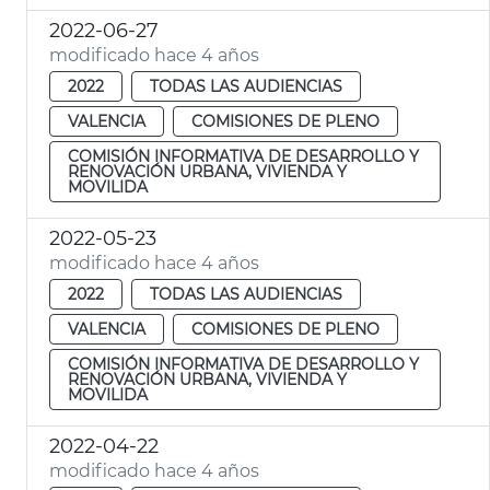
2022-06-27
modificado hace 4 años
2022
TODAS LAS AUDIENCIAS
VALENCIA
COMISIONES DE PLENO
COMISIÓN INFORMATIVA DE DESARROLLO Y
RENOVACIÓN URBANA, VIVIENDA Y
MOVILIDA
2022-05-23
modificado hace 4 años
2022
TODAS LAS AUDIENCIAS
VALENCIA
COMISIONES DE PLENO
COMISIÓN INFORMATIVA DE DESARROLLO Y
RENOVACIÓN URBANA, VIVIENDA Y
MOVILIDA
2022-04-22
modificado hace 4 años