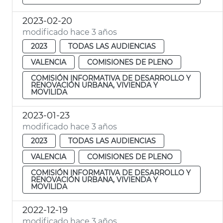
2023-02-20
modificado hace 3 años
2023
TODAS LAS AUDIENCIAS
VALENCIA
COMISIONES DE PLENO
COMISIÓN INFORMATIVA DE DESARROLLO Y
RENOVACIÓN URBANA, VIVIENDA Y
MOVILIDA
2023-01-23
modificado hace 3 años
2023
TODAS LAS AUDIENCIAS
VALENCIA
COMISIONES DE PLENO
COMISIÓN INFORMATIVA DE DESARROLLO Y
RENOVACIÓN URBANA, VIVIENDA Y
MOVILIDA
2022-12-19
modificado hace 3 años