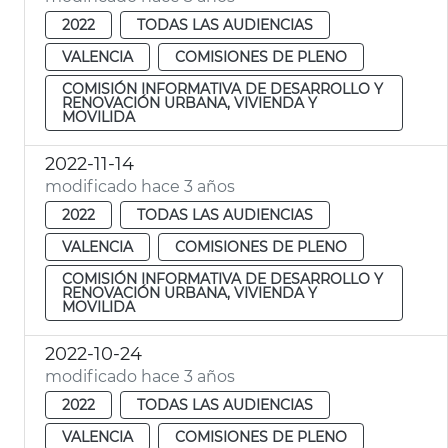
2022
TODAS LAS AUDIENCIAS
VALENCIA
COMISIONES DE PLENO
COMISIÓN INFORMATIVA DE DESARROLLO Y
RENOVACIÓN URBANA, VIVIENDA Y
MOVILIDA
2022-11-14
modificado hace 3 años
2022
TODAS LAS AUDIENCIAS
VALENCIA
COMISIONES DE PLENO
COMISIÓN INFORMATIVA DE DESARROLLO Y
RENOVACIÓN URBANA, VIVIENDA Y
MOVILIDA
2022-10-24
modificado hace 3 años
2022
TODAS LAS AUDIENCIAS
VALENCIA
COMISIONES DE PLENO