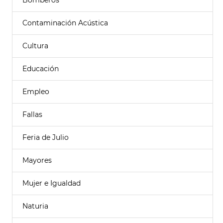
Bomberos
Contaminación Acústica
Cultura
Educación
Empleo
Fallas
Feria de Julio
Mayores
Mujer e Igualdad
Naturia