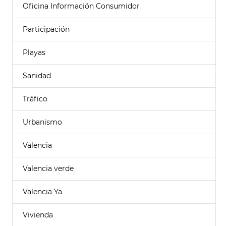
Oficina Información Consumidor
Participación
Playas
Sanidad
Tráfico
Urbanismo
Valencia
Valencia verde
Valencia Ya
Vivienda