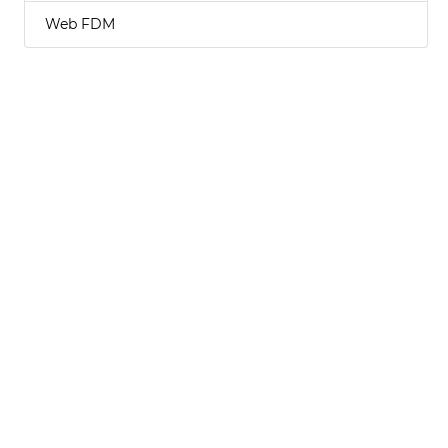
Web FDM