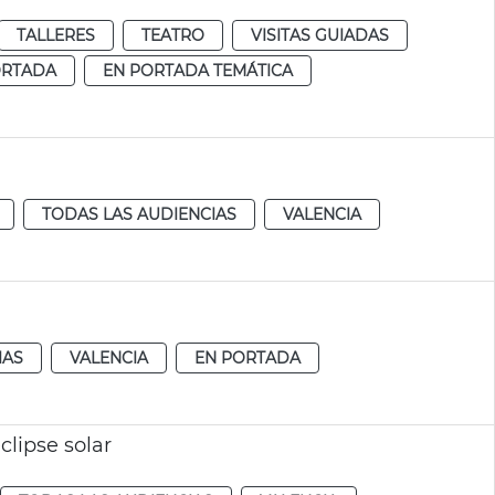
TALLERES
TEATRO
VISITAS GUIADAS
ORTADA
EN PORTADA TEMÁTICA
TODAS LAS AUDIENCIAS
VALENCIA
IAS
VALENCIA
EN PORTADA
clipse solar