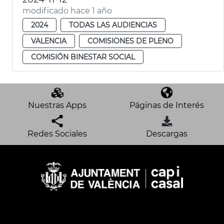
modificado hace 1 año
2024
TODAS LAS AUDIENCIAS
VALENCIA
COMISIONES DE PLENO
COMISIÓN BINESTAR SOCIAL
Nuestras Apps
Páginas de Interés
Redes Sociales
Descargas