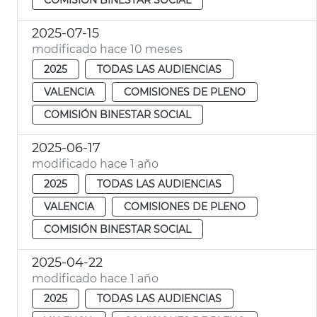
2025-07-15
modificado hace 10 meses
2025
TODAS LAS AUDIENCIAS
VALENCIA
COMISIONES DE PLENO
COMISIÓN BINESTAR SOCIAL
2025-06-17
modificado hace 1 año
2025
TODAS LAS AUDIENCIAS
VALENCIA
COMISIONES DE PLENO
COMISIÓN BINESTAR SOCIAL
2025-04-22
modificado hace 1 año
2025
TODAS LAS AUDIENCIAS