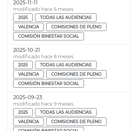
2025-11-11
modificado hace 6 meses
2025
TODAS LAS AUDIENCIAS
VALENCIA
COMISIONES DE PLENO
COMISIÓN BINESTAR SOCIAL
2025-10-21
modificado hace 8 meses
2025
TODAS LAS AUDIENCIAS
VALENCIA
COMISIONES DE PLENO
COMISIÓN BINESTAR SOCIAL
2025-09-23
modificado hace 9 meses
2025
TODAS LAS AUDIENCIAS
VALENCIA
COMISIONES DE PLENO
COMISIÓN BINESTAR SOCIAL