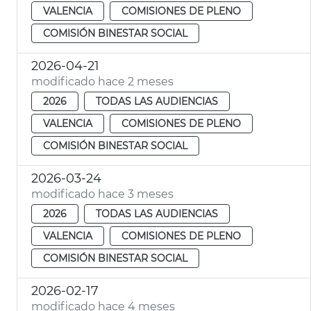
VALENCIA
COMISIONES DE PLENO
COMISIÓN BINESTAR SOCIAL
2026-04-21
modificado hace 2 meses
2026
TODAS LAS AUDIENCIAS
VALENCIA
COMISIONES DE PLENO
COMISIÓN BINESTAR SOCIAL
2026-03-24
modificado hace 3 meses
2026
TODAS LAS AUDIENCIAS
VALENCIA
COMISIONES DE PLENO
COMISIÓN BINESTAR SOCIAL
2026-02-17
modificado hace 4 meses