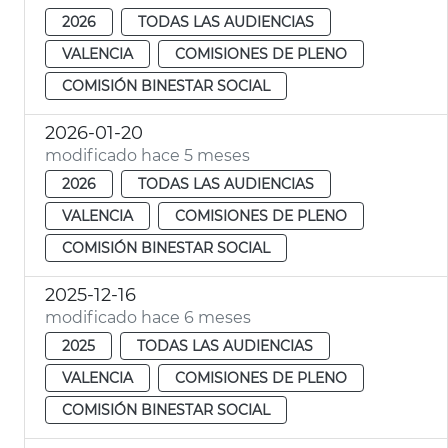
2026
TODAS LAS AUDIENCIAS
VALENCIA
COMISIONES DE PLENO
COMISIÓN BINESTAR SOCIAL
2026-01-20
modificado hace 5 meses
2026
TODAS LAS AUDIENCIAS
VALENCIA
COMISIONES DE PLENO
COMISIÓN BINESTAR SOCIAL
2025-12-16
modificado hace 6 meses
2025
TODAS LAS AUDIENCIAS
VALENCIA
COMISIONES DE PLENO
COMISIÓN BINESTAR SOCIAL