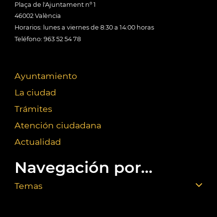
Plaça de l'Ajuntament nº 1
46002 València
Horarios: lunes a viernes de 8:30 a 14:00 horas
Teléfono: 963 52 54 78
Ayuntamiento
La ciudad
Trámites
Atención ciudadana
Actualidad
Navegación por...
Temas