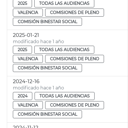
2025
TODAS LAS AUDIENCIAS
VALENCIA
COMISIONES DE PLENO
COMISIÓN BINESTAR SOCIAL
2025-01-21
modificado hace 1 año
2025
TODAS LAS AUDIENCIAS
VALENCIA
COMISIONES DE PLENO
COMISIÓN BINESTAR SOCIAL
2024-12-16
modificado hace 1 año
2024
TODAS LAS AUDIENCIAS
VALENCIA
COMISIONES DE PLENO
COMISIÓN BINESTAR SOCIAL
2024-11-12