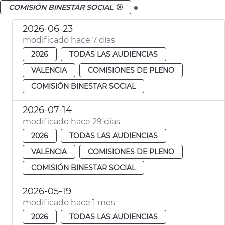
.
COMISIÓN BINESTAR SOCIAL
2026-06-23
modificado hace 7 días
2026
TODAS LAS AUDIENCIAS
VALENCIA
COMISIONES DE PLENO
COMISIÓN BINESTAR SOCIAL
2026-07-14
modificado hace 29 días
2026
TODAS LAS AUDIENCIAS
VALENCIA
COMISIONES DE PLENO
COMISIÓN BINESTAR SOCIAL
2026-05-19
modificado hace 1 mes
2026
TODAS LAS AUDIENCIAS