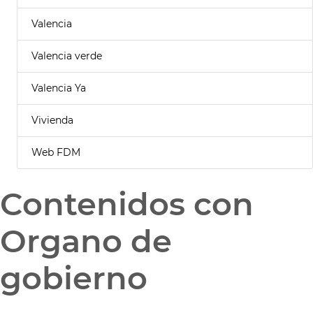
Valencia
Valencia verde
Valencia Ya
Vivienda
Web FDM
Contenidos con
Organo de
gobierno