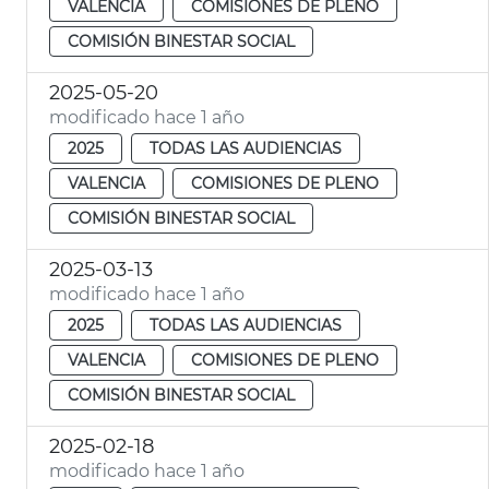
VALENCIA
COMISIONES DE PLENO
COMISIÓN BINESTAR SOCIAL
2025-05-20
modificado hace 1 año
2025
TODAS LAS AUDIENCIAS
VALENCIA
COMISIONES DE PLENO
COMISIÓN BINESTAR SOCIAL
2025-03-13
modificado hace 1 año
2025
TODAS LAS AUDIENCIAS
VALENCIA
COMISIONES DE PLENO
COMISIÓN BINESTAR SOCIAL
2025-02-18
modificado hace 1 año