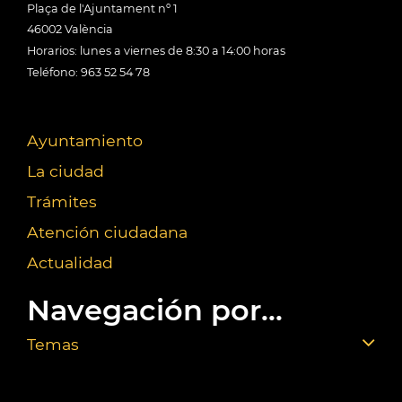
Plaça de l'Ajuntament nº 1
46002 València
Horarios: lunes a viernes de 8:30 a 14:00 horas
Teléfono: 963 52 54 78
Ayuntamiento
La ciudad
Trámites
Atención ciudadana
Actualidad
Navegación por...
Temas