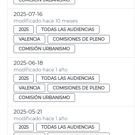
2025-07-16
modificado hace 10 meses
2025
TODAS LAS AUDIENCIAS
VALENCIA
COMISIONES DE PLENO
COMISIÓN URBANISMO
2025-06-18
modificado hace 1 año
2025
TODAS LAS AUDIENCIAS
VALENCIA
COMISIONES DE PLENO
COMISIÓN URBANISMO
2025-05-21
modificado hace 1 año
2025
TODAS LAS AUDIENCIAS