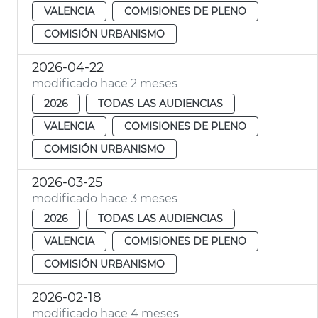
VALENCIA
COMISIONES DE PLENO
COMISIÓN URBANISMO
2026-04-22
modificado hace 2 meses
2026
TODAS LAS AUDIENCIAS
VALENCIA
COMISIONES DE PLENO
COMISIÓN URBANISMO
2026-03-25
modificado hace 3 meses
2026
TODAS LAS AUDIENCIAS
VALENCIA
COMISIONES DE PLENO
COMISIÓN URBANISMO
2026-02-18
modificado hace 4 meses