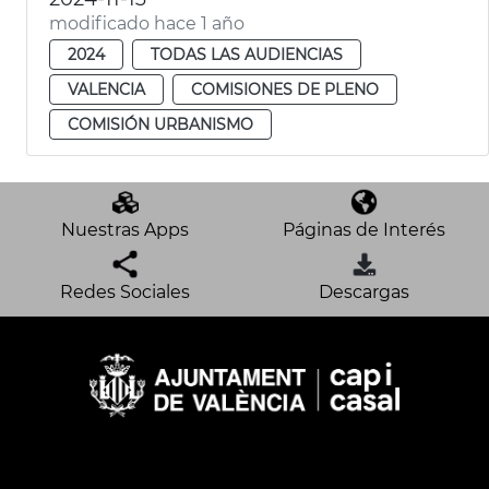
modificado hace 1 año
2024
TODAS LAS AUDIENCIAS
VALENCIA
COMISIONES DE PLENO
COMISIÓN URBANISMO
Nuestras Apps
Páginas de Interés
Redes Sociales
Descargas