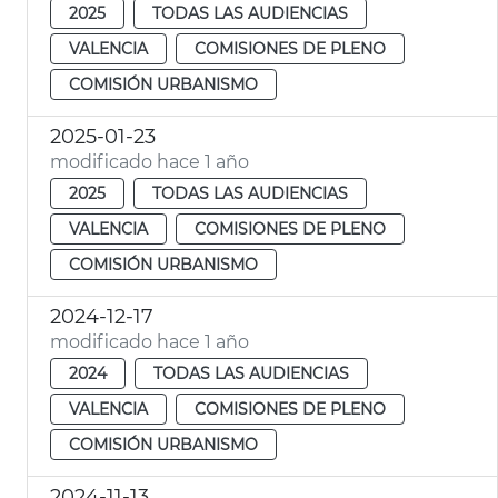
2025
TODAS LAS AUDIENCIAS
VALENCIA
COMISIONES DE PLENO
COMISIÓN URBANISMO
2025-01-23
modificado hace 1 año
2025
TODAS LAS AUDIENCIAS
VALENCIA
COMISIONES DE PLENO
COMISIÓN URBANISMO
2024-12-17
modificado hace 1 año
2024
TODAS LAS AUDIENCIAS
VALENCIA
COMISIONES DE PLENO
COMISIÓN URBANISMO
2024-11-13