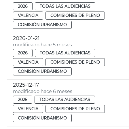
2026
TODAS LAS AUDIENCIAS
VALENCIA
COMISIONES DE PLENO
COMISIÓN URBANISMO
2026-01-21
modificado hace 5 meses
2026
TODAS LAS AUDIENCIAS
VALENCIA
COMISIONES DE PLENO
COMISIÓN URBANISMO
2025-12-17
modificado hace 6 meses
2025
TODAS LAS AUDIENCIAS
VALENCIA
COMISIONES DE PLENO
COMISIÓN URBANISMO