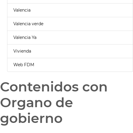
Valencia
Valencia verde
Valencia Ya
Vivienda
Web FDM
Contenidos con
Organo de
gobierno