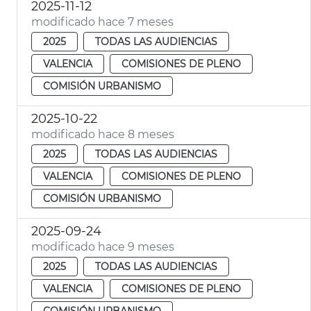
2025-11-12
modificado hace 7 meses
2025
TODAS LAS AUDIENCIAS
VALENCIA
COMISIONES DE PLENO
COMISIÓN URBANISMO
2025-10-22
modificado hace 8 meses
2025
TODAS LAS AUDIENCIAS
VALENCIA
COMISIONES DE PLENO
COMISIÓN URBANISMO
2025-09-24
modificado hace 9 meses
2025
TODAS LAS AUDIENCIAS
VALENCIA
COMISIONES DE PLENO
COMISIÓN URBANISMO