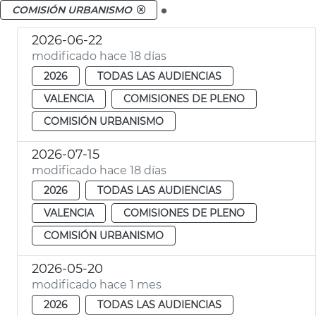
.
COMISIÓN URBANISMO
2026-06-22
modificado hace 18 días
2026
TODAS LAS AUDIENCIAS
VALENCIA
COMISIONES DE PLENO
COMISIÓN URBANISMO
2026-07-15
modificado hace 18 días
2026
TODAS LAS AUDIENCIAS
VALENCIA
COMISIONES DE PLENO
COMISIÓN URBANISMO
2026-05-20
modificado hace 1 mes
2026
TODAS LAS AUDIENCIAS