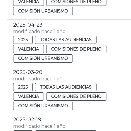
VALENCIA
COMISIONES DE PLENO
COMISIÓN URBANISMO
2025-04-23
modificado hace 1 año
2025
TODAS LAS AUDIENCIAS
VALENCIA
COMISIONES DE PLENO
COMISIÓN URBANISMO
2025-03-20
modificado hace 1 año
2025
TODAS LAS AUDIENCIAS
VALENCIA
COMISIONES DE PLENO
COMISIÓN URBANISMO
2025-02-19
modificado hace 1 año