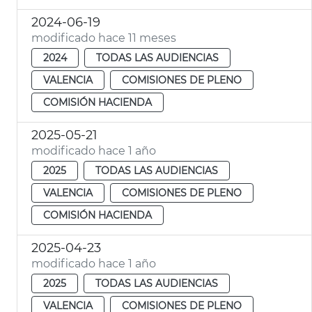
2024-06-19
modificado hace 11 meses
2024
TODAS LAS AUDIENCIAS
VALENCIA
COMISIONES DE PLENO
COMISIÓN HACIENDA
2025-05-21
modificado hace 1 año
2025
TODAS LAS AUDIENCIAS
VALENCIA
COMISIONES DE PLENO
COMISIÓN HACIENDA
2025-04-23
modificado hace 1 año
2025
TODAS LAS AUDIENCIAS
VALENCIA
COMISIONES DE PLENO