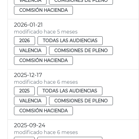
VALENCIA
COMISIONES DE PLENO
COMISIÓN HACIENDA
2026-01-21
modificado hace 5 meses
2026
TODAS LAS AUDIENCIAS
VALENCIA
COMISIONES DE PLENO
COMISIÓN HACIENDA
2025-12-17
modificado hace 6 meses
2025
TODAS LAS AUDIENCIAS
VALENCIA
COMISIONES DE PLENO
COMISIÓN HACIENDA
2025-09-24
modificado hace 6 meses