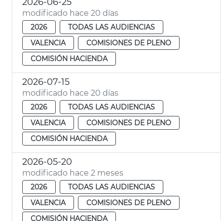
2026-06-25
modificado hace 20 días
2026
TODAS LAS AUDIENCIAS
VALENCIA
COMISIONES DE PLENO
COMISIÓN HACIENDA
2026-07-15
modificado hace 20 días
2026
TODAS LAS AUDIENCIAS
VALENCIA
COMISIONES DE PLENO
COMISIÓN HACIENDA
2026-05-20
modificado hace 2 meses
2026
TODAS LAS AUDIENCIAS
VALENCIA
COMISIONES DE PLENO
COMISIÓN HACIENDA