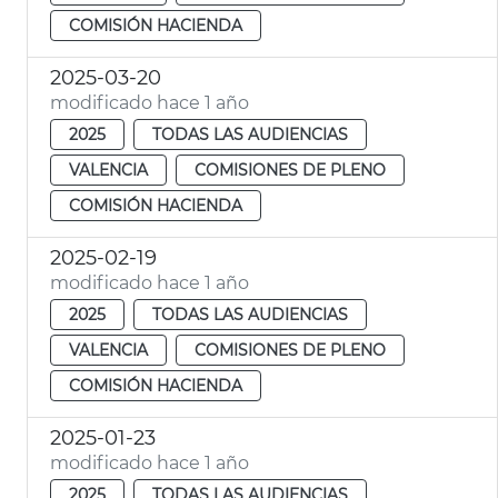
COMISIÓN HACIENDA
2025-03-20
modificado hace 1 año
2025
TODAS LAS AUDIENCIAS
VALENCIA
COMISIONES DE PLENO
COMISIÓN HACIENDA
2025-02-19
modificado hace 1 año
2025
TODAS LAS AUDIENCIAS
VALENCIA
COMISIONES DE PLENO
COMISIÓN HACIENDA
2025-01-23
modificado hace 1 año
2025
TODAS LAS AUDIENCIAS