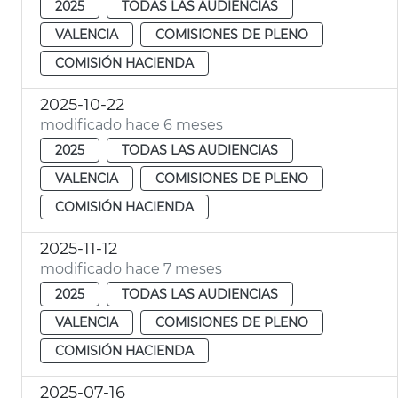
2025
TODAS LAS AUDIENCIAS
VALENCIA
COMISIONES DE PLENO
COMISIÓN HACIENDA
2025-10-22
modificado hace 6 meses
2025
TODAS LAS AUDIENCIAS
VALENCIA
COMISIONES DE PLENO
COMISIÓN HACIENDA
2025-11-12
modificado hace 7 meses
2025
TODAS LAS AUDIENCIAS
VALENCIA
COMISIONES DE PLENO
COMISIÓN HACIENDA
2025-07-16