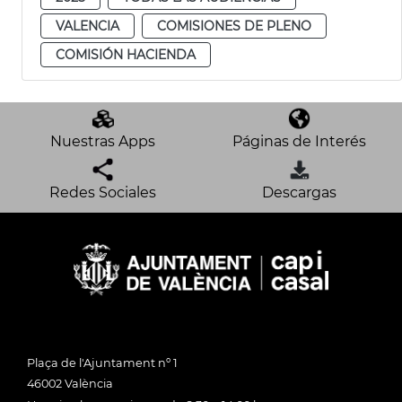
VALENCIA
COMISIONES DE PLENO
COMISIÓN HACIENDA
Nuestras Apps
Páginas de Interés
Redes Sociales
Descargas
Plaça de l'Ajuntament nº 1
46002 València