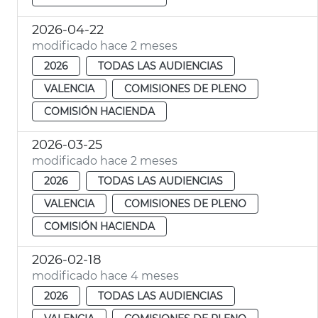
2026-04-22
modificado hace 2 meses
2026
TODAS LAS AUDIENCIAS
VALENCIA
COMISIONES DE PLENO
COMISIÓN HACIENDA
2026-03-25
modificado hace 2 meses
2026
TODAS LAS AUDIENCIAS
VALENCIA
COMISIONES DE PLENO
COMISIÓN HACIENDA
2026-02-18
modificado hace 4 meses
2026
TODAS LAS AUDIENCIAS