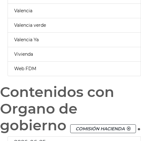
Valencia
Valencia verde
Valencia Ya
Vivienda
Web FDM
Contenidos con
Organo de
gobierno
.
COMISIÓN HACIENDA