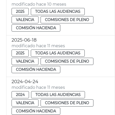
modificado hace 10 meses
2025
TODAS LAS AUDIENCIAS
VALENCIA
COMISIONES DE PLENO
COMISIÓN HACIENDA
2025-06-18
modificado hace 11 meses
2025
TODAS LAS AUDIENCIAS
VALENCIA
COMISIONES DE PLENO
COMISIÓN HACIENDA
2024-04-24
modificado hace 11 meses
2024
TODAS LAS AUDIENCIAS
VALENCIA
COMISIONES DE PLENO
COMISIÓN HACIENDA