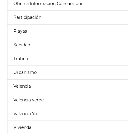
Oficina Información Consumidor
Participación
Playas
Sanidad
Tráfico
Urbanismo
Valencia
Valencia verde
Valencia Ya
Vivienda