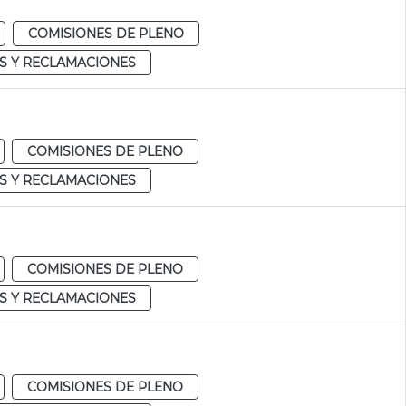
COMISIONES DE PLENO
S Y RECLAMACIONES
COMISIONES DE PLENO
S Y RECLAMACIONES
COMISIONES DE PLENO
S Y RECLAMACIONES
COMISIONES DE PLENO