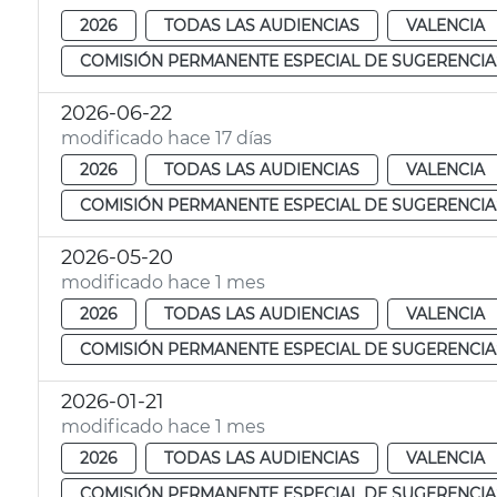
2026
TODAS LAS AUDIENCIAS
VALENCIA
COMISIÓN PERMANENTE ESPECIAL DE SUGERENCIA
2026-06-22
modificado hace 17 días
2026
TODAS LAS AUDIENCIAS
VALENCIA
COMISIÓN PERMANENTE ESPECIAL DE SUGERENCIA
2026-05-20
modificado hace 1 mes
2026
TODAS LAS AUDIENCIAS
VALENCIA
COMISIÓN PERMANENTE ESPECIAL DE SUGERENCIA
2026-01-21
modificado hace 1 mes
2026
TODAS LAS AUDIENCIAS
VALENCIA
COMISIÓN PERMANENTE ESPECIAL DE SUGERENCIA