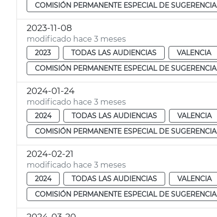
COMISIÓN PERMANENTE ESPECIAL DE SUGERENCIA
2023-11-08
modificado hace 3 meses
2023
TODAS LAS AUDIENCIAS
VALENCIA
COMISIÓN PERMANENTE ESPECIAL DE SUGERENCIA
2024-01-24
modificado hace 3 meses
2024
TODAS LAS AUDIENCIAS
VALENCIA
COMISIÓN PERMANENTE ESPECIAL DE SUGERENCIA
2024-02-21
modificado hace 3 meses
2024
TODAS LAS AUDIENCIAS
VALENCIA
COMISIÓN PERMANENTE ESPECIAL DE SUGERENCIA