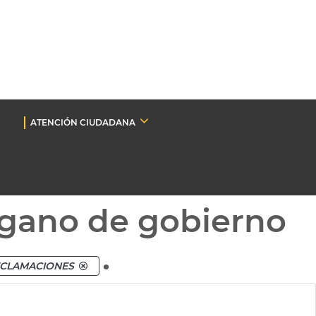
ATENCIÓN CIUDADANA
gano de gobierno
.
ECLAMACIONES