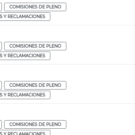
COMISIONES DE PLENO
S Y RECLAMACIONES
COMISIONES DE PLENO
S Y RECLAMACIONES
COMISIONES DE PLENO
S Y RECLAMACIONES
COMISIONES DE PLENO
S Y RECLAMACIONES