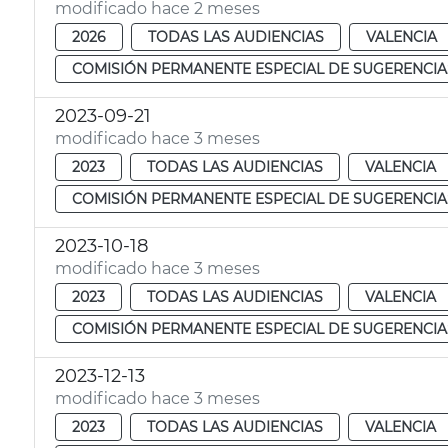
modificado hace 2 meses
2026
TODAS LAS AUDIENCIAS
VALENCIA
COMISIÓN PERMANENTE ESPECIAL DE SUGERENCIA
2023-09-21
modificado hace 3 meses
2023
TODAS LAS AUDIENCIAS
VALENCIA
COMISIÓN PERMANENTE ESPECIAL DE SUGERENCIA
2023-10-18
modificado hace 3 meses
2023
TODAS LAS AUDIENCIAS
VALENCIA
COMISIÓN PERMANENTE ESPECIAL DE SUGERENCIA
2023-12-13
modificado hace 3 meses
2023
TODAS LAS AUDIENCIAS
VALENCIA