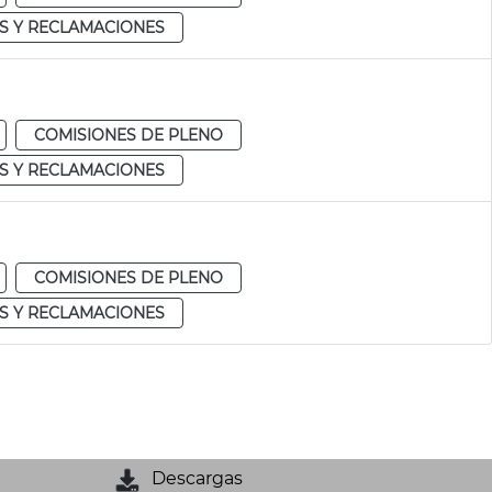
S Y RECLAMACIONES
COMISIONES DE PLENO
S Y RECLAMACIONES
COMISIONES DE PLENO
S Y RECLAMACIONES
Descargas