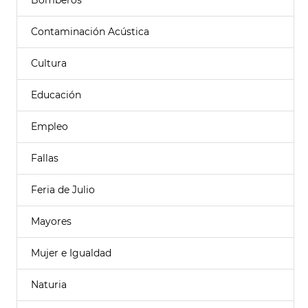
Bomberos
Contaminación Acústica
Cultura
Educación
Empleo
Fallas
Feria de Julio
Mayores
Mujer e Igualdad
Naturia