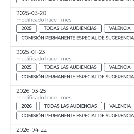
2025-03-20
modificado hace 1 mes
2025
TODAS LAS AUDIENCIAS
VALENCIA
COMISIÓN PERMANENTE ESPECIAL DE SUGERENCIA
2025-01-23
modificado hace 1 mes
2025
TODAS LAS AUDIENCIAS
VALENCIA
COMISIÓN PERMANENTE ESPECIAL DE SUGERENCIA
2026-03-25
modificado hace 1 mes
2026
TODAS LAS AUDIENCIAS
VALENCIA
COMISIÓN PERMANENTE ESPECIAL DE SUGERENCIA
2026-04-22