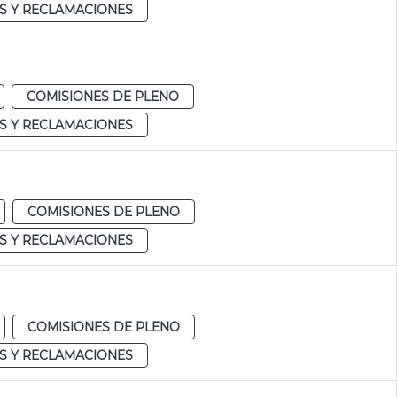
S Y RECLAMACIONES
COMISIONES DE PLENO
S Y RECLAMACIONES
COMISIONES DE PLENO
S Y RECLAMACIONES
COMISIONES DE PLENO
S Y RECLAMACIONES