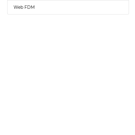
Web FDM