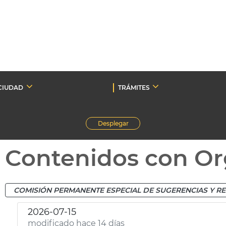
CIUDAD
TRÁMITES
Desplegar
Contenidos con Or
COMISIÓN PERMANENTE ESPECIAL DE SUGERENCIAS Y R
2026-07-15
modificado hace 14 días