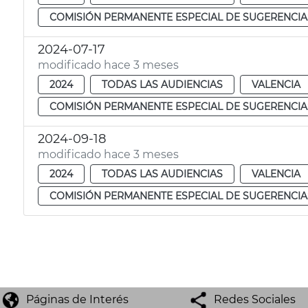
COMISIÓN PERMANENTE ESPECIAL DE SUGERENCIA
2024-07-17
modificado hace 3 meses
2024
TODAS LAS AUDIENCIAS
VALENCIA
COMISIÓN PERMANENTE ESPECIAL DE SUGERENCIA
2024-09-18
modificado hace 3 meses
2024
TODAS LAS AUDIENCIAS
VALENCIA
COMISIÓN PERMANENTE ESPECIAL DE SUGERENCIA
Páginas de Interés
Redes Sociales