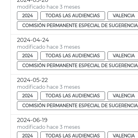
2024-03-20
modificado hace 3 meses
2024
TODAS LAS AUDIENCIAS
VALENCIA
COMISIÓN PERMANENTE ESPECIAL DE SUGERENCIA
2024-04-24
modificado hace 3 meses
2024
TODAS LAS AUDIENCIAS
VALENCIA
COMISIÓN PERMANENTE ESPECIAL DE SUGERENCIA
2024-05-22
modificado hace 3 meses
2024
TODAS LAS AUDIENCIAS
VALENCIA
COMISIÓN PERMANENTE ESPECIAL DE SUGERENCIA
2024-06-19
modificado hace 3 meses
2024
TODAS LAS AUDIENCIAS
VALENCIA