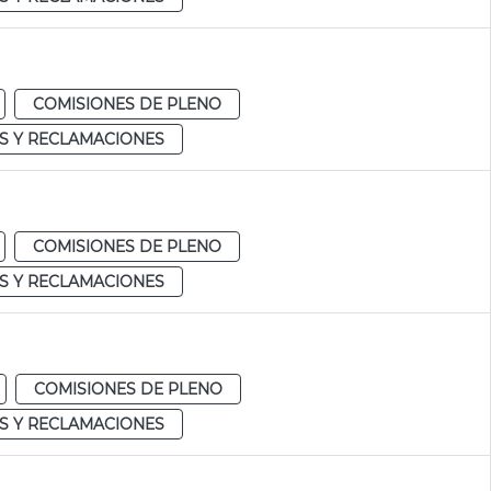
COMISIONES DE PLENO
S Y RECLAMACIONES
COMISIONES DE PLENO
S Y RECLAMACIONES
COMISIONES DE PLENO
S Y RECLAMACIONES